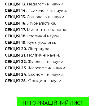
СЕКЦІЯ 13.
Педагогічні науки.
СЕКЦІЯ 14.
Психологічні науки.
СЕКЦІЯ 15.
Соціологічні науки.
СЕКЦІЯ 16.
Журналістика.
СЕКЦІЯ 17.
Мистецтвознавство.
СЕКЦІЯ 18.
Історичні науки.
СЕКЦІЯ 19.
Культурологія.
СЕКЦІЯ 20.
Література.
СЕКЦІЯ 21.
Політичні науки.
СЕКЦІЯ 22.
Філологічні науки.
СЕКЦІЯ 23.
Філософські науки.
СЕКЦІЯ 24.
Економічні науки.
СЕКЦІЯ 25.
Юридичні науки
ІНФОРМАЦІЙНИЙ ЛИСТ