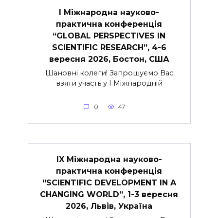
I Міжнародна науково-
практична конференція
“GLOBAL PERSPECTIVES IN
SCIENTIFIC RESEARCH”, 4-6
вересня 2026, Бостон, США
Шановні колеги! Запрошуємо Вас
взяти участь у I Міжнародній
0
47
IX Міжнародна науково-
практична конференція
“SCIENTIFIC DEVELOPMENT IN A
CHANGING WORLD”, 1-3 вересня
2026, Львів, Україна