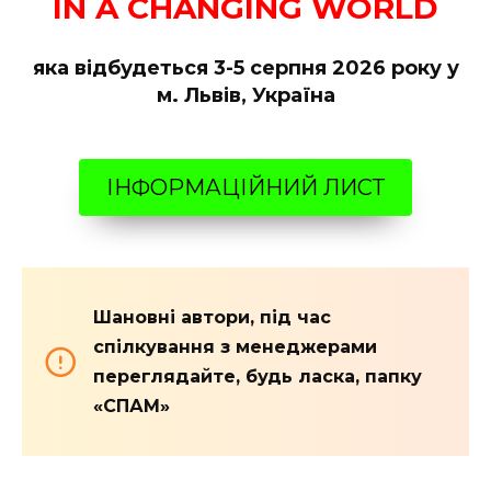
IN A CHANGING WORLD
яка відбудеться 3-5 серпня 2026 року у
м. Львів, Україна
ІНФОРМАЦІЙНИЙ ЛИСТ
Шановні автори, під час
спілкування з менеджерами
переглядайте, будь ласка, папку
«СПАМ»