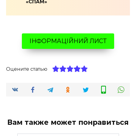
«СПАМ»
ІНФОРМАЦІЙНИЙ ЛИСТ
Оцените статью
Вам также может понравиться