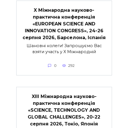
X Міжнародна науково-
практична конференція
«EUROPEAN SCIENCE AND
INNOVATION CONGRESS», 24-26
серпня 2026, Барселона, Іспанія
Шановні колеги! Запрошуємо Вас
взяти участь у X Міжнародній
0
292
XIII Міжнародна науково-
практична конференція
«SCIENCE, TECHNOLOGY AND
GLOBAL CHALLENGES», 20-22
серпня 2026, Токіо, Японія