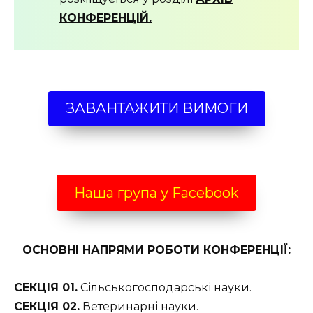
КОНФЕРЕНЦІЙ.
ЗАВАНТАЖИТИ ВИМОГИ
Наша група у Facebook
ОСНОВНІ НАПРЯМИ РОБОТИ КОНФЕРЕНЦІЇ:
СЕКЦІЯ 01.
Сільськогосподарські науки.
СЕКЦІЯ 02.
Ветеринарні науки.