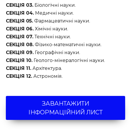
СЕКЦІЯ 03.
Біологічні науки.
СЕКЦІЯ 04.
Медичні науки.
СЕКЦІЯ 05.
Фармацевтичні науки.
СЕКЦІЯ 06.
Хімічні науки.
СЕКЦІЯ 07.
Технічні науки.
СЕКЦІЯ 08.
Фізико-математичні науки.
СЕКЦІЯ 09.
Географічні науки.
СЕКЦІЯ 10.
Геолого-мінералогічні науки.
СЕКЦІЯ 11.
Архітектура.
СЕКЦІЯ 12.
Астрономія.
ЗАВАНТАЖИТИ
ІНФОРМАЦІЙНИЙ ЛИСТ