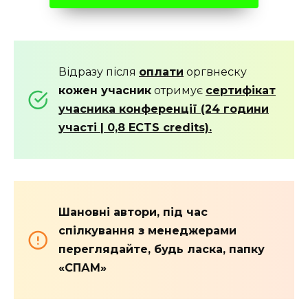
Відразу після
оплати
оргвнеску
кожен учасник
отримує
сертифікат
учасника конференції (24 години
участі | 0,8 ECTS credits).
Шановні автори, під час
спілкування з менеджерами
переглядайте, будь ласка, папку
«СПАМ»