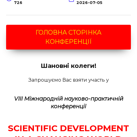
726
2026-07-05
ГОЛОВНА СТОРІНКА
КОНФЕРЕНЦІЇ
Шановні колеги!
Запрошуємо Вас взяти участь у
VIII Міжнародній науково-практичній
конференції
SCIENTIFIC DEVELOPMENT