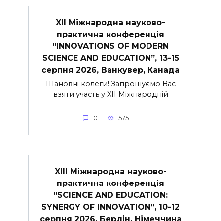
XII Міжнародна науково-
практична конференція
“INNOVATIONS OF MODERN
SCIENCE AND EDUCATION”, 13-15
серпня 2026, Ванкувер, Канада
Шановні колеги! Запрошуємо Вас
взяти участь у XII Міжнародній
0
575
XIII Міжнародна науково-
практична конференція
“SCIENCE AND EDUCATION:
SYNERGY OF INNOVATION”, 10-12
серпня 2026, Берлін, Німеччина